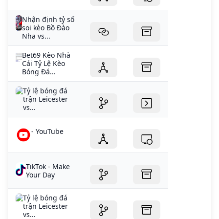
Nhận định tỷ số
soi kèo Bồ Đào
Nha vs...
Bet69 Kèo Nhà
Cái Tỷ Lệ Kèo
Bóng Đá...
Tỷ lệ bóng đá
trận Leicester
vs...
- YouTube
TikTok - Make
Your Day
Tỷ lệ bóng đá
trận Leicester
vs...