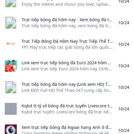
10/24
Enjoy the videos and music you love, upload original content, and share it all with friends, family, and the world on YouTube.
Trực tiếp bóng đá hôm nay - Xem bóng đá trực tuyến Trực tiếp bóng đá hôm nay xem bóng đá trực tuyến Ngoại Hạng Anh TBN Đức Pháp Ý C1 C2 và V-league của Việt Nam. Tường thuật trực tiếp tiếng việt với video HD k+
10/24
Trực tiếp bóng đá hôm nay, xem bóng đá trực tuyến Ngoại Hạng Anh, TBN, Đức, Pháp, Ý, C1, C2 và V-league của Việt Nam. Tường thuật trực tiếp tiếng việt với video HD k+ 24/10/2024 18:45 24/10/2024 15:00 23/10/2024 21:00 23/10/2024 21:00
Trực Tiếp Bóng Đá Hôm Nay Trực Tiếp Thể Thao Giải Trí FPT Play FPT Play trực tiếp các giải bóng đá lớn quốc tế và Việt Nam: C1 C2 C3 ngoại hạng Anh FA ĐTVN U23 V.League Cúp Quốc Gia. Link xem chất lượng cao Full HD.
10/24
FPT Play trực tiếp các giải bóng đá lớn quốc tế và Việt Nam: C1, C2, C3, ngoại hạng Anh, FA, ĐTVN, U23, V.League, Cúp Quốc Gia. Link xem chất lượng cao Full HD.
Link xem trực tiếp bóng đá Euro 2024 hôm nay 23/6 Link xem trực tiếp Euro 2024 hôm nay 23/6/2024 - VietNamNet cập nhật link xem trực tiếp bóng đá vòng chung kết Euro 2024.
10/24
Link xem trực tiếp Euro 2024 hôm nay 23/6/2024 - VietNamNet cập nhật link xem trực tiếp bóng đá vòng chung kết Euro 2024. Thiên Bình Xem các bài viết của tác giả Sao chép liên kết23/06/2024 12:26 (GMT+07:00) Link xem trực tiếp Euro 2024 hôm nay 23/6/2024 - VietNamNet cập nhật link xem trực tiếp bóng đá vòng chung kết Euro 2024. Link xem trực tiếp bóng đá Euro 2024 hôm nay 24/6/2024Link xem trực tiếp Euro 2024 hôm nay 24/6/2024 - VietNamNet cập nhật link xem trực tiếp bóng đá vòng chung kết Euro 2024.
Trực tiếp bóng đá hôm nay (Link xem HD) Thể Thao 247 Link ĐẸP Full HD Thể Thao 247 cung cấp link xem kênh trực tiếp bóng đá hôm nay với đường truyền tốc độ cao ổn định tới người hâm mộ.
10/24
Link ĐẸP, Full HD Thể Thao 247 cung cấp link xem, kênh trực tiếp bóng đá hôm nay với đường truyền tốc độ cao, ổn định tới người hâm mộ. 25/10/2024 06:03:00 (GMT+7) Trận hot Ngày 25-10-2024 Viettel 19:15 V.League 1 Bình Dương Al Qadisiya 21:35 Saudi Professional League Damac Al Kholood 22:05 Saudi Professional League Al Nassr Udinese 23:30 Serie A Cagliari Ngày 25-10-2024 Nauas EC Nữ 04:00 Acreano Nữ Andira Nữ
Kqbd tt tỷ số bóng đá trực tuyến Livescore trực tiếp bóng đá Kqbd trực tuyến: Livescore bóng đá trực tiếp xem kết quả bóng đá trực tuyến hôm nay. Livescore tỷ số bóng đá trực tuyến: kqbd trực tiếp tt kqbd online 7m 60s 24h xem ketquabongda mới nhất
10/24
Kqbd trực tuyến: Livescore bóng đá trực tiếp, xem kết quả bóng đá trực tuyến hôm nay. Livescore tỷ số bóng đá trực tuyến: kqbd trực tiếp, tt kqbd online 7m 60s 24h, xem ketquabongda mới nhất Xem tất cả Livescore bóng đá là một công cụ trực tuyến hữu ích giúp người hâm mộ theo dõi kết quả trận đấu bóng đá trực tuyến theo thời gian thực. Với livescore, bạn có thể cập nhật diễn biến trận đấu ngay khi nó đang diễn ra mà không cần phải chờ đợi đến khi trận đấu kết thúc.
Xem trực tiếp bóng đá Ngoại hạng Anh ở đâu? Kênh TV link xem lịch phát sóng Premier League ở Việt Nam Cùng Sporting News những thông tin về kênh phát sóng Ngoại hạng Anh mùa 2024/25 tại Việt Nam.
10/24
Cùng Sporting News những thông tin về kênh phát sóng Ngoại hạng Anh mùa 2024/25 tại Việt Nam. Cùng Sporting News những thông tin về kênh phát sóng Ngoại hạng Anh mùa 2024/25 tại Việt Nam. Tại Việt Nam, K+ là đơn vị sở hữu bản quyền phát sóng giải bóng đá Ngoại hạng Anh mùa giải 2024/25. Khán giả hâm mộ có thể theo dõi toàn bộ các trận đấu của giải bóng đá hấp dẫn nhất hành tinh trên các kênh của hệ thống truyền hình K+, bao gồm qua đầu thu, qua ứng dụng điện thoại hoặc qua website.