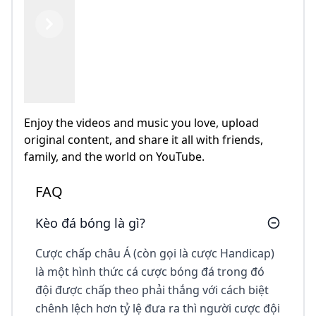
Previous
Next
Enjoy the videos and music you love, upload
original content, and share it all with friends,
family, and the world on YouTube.
FAQ
Kèo đá bóng là gì?
Cược chấp châu Á (còn gọi là cược Handicap)
là một hình thức cá cược bóng đá trong đó
đội được chấp theo phải thắng với cách biệt
chênh lệch hơn tỷ lệ đưa ra thì người cược đội