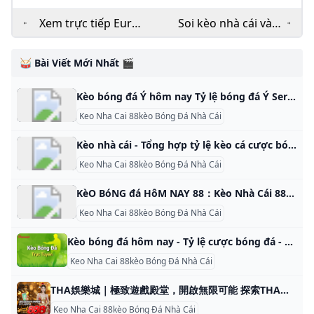
Xem trực tiếp Euro
Soi kèo nhà cái và
2024 các ứng dụng
trực tiếp bóng đá
miễn phí tiện ích cho
giao hữu Arsenal vs
🥁 Bài Viết Mới Nhất 🎬
bạn - Tuổi Trẻ Online
Chelsea (21h hôm
nay)
Kèo bóng đá Ý hôm nay Tỷ lệ bóng đá Ý Serie A 2024 Kèo bóng đá Ý 2024 hôm nay. Tỷ lệ kèo nhà cái Serie A đêm nay và ngày mai. Tỷ lệ cá cược bóng đá Ý, kèo tài xỉu, châu Á, châu Âu chuẩn xác nhất. Xem tất cả Giải vô địch bóng đá Serie A là một trong các giải đấu nổi tiếng nhất Châu Âu ở thời điểm hiện tại với lượng người theo dõi khổng lồ trên toàn thế giới.
Keo Nha Cai 88kèo Bóng Đá Nhà Cái
Kèo nhà cái - Tổng hợp tỷ lệ kèo cá cược bóng đá hôm nay Cập nhật tỷ lệ kèo nhà cái mới nhất mỗi ngày, xem kèo bóng đá trực tuyến ở các giải đấu lớn hàng đầu hiện nay tại Viva88.ws Tỷ lệ cá cược bóng đá trực tuyến Viva88.ws cập nhật đầy đủ tất cả các loại kèo phổ biến hiện nay, những loại kèo được nhiều người chơi cá cược bóng đá yêu thích và lựa chọn như kèo châu Á, kèo tài xỉu, kèo châu u, các loại kèo phụ như kèo phạt góc, kèo thẻ phạt, kèo dự đoán tỷ số chính xác… Chúng tôi cung cấp riêng cho người dùng khi truy cập đầy đủ các thông tin kèo cần thiết.
Keo Nha Cai 88kèo Bóng Đá Nhà Cái
KèO BóNG đá HôM NAY 88：Kèo Nhà Cái 88 ⚡ Tỷ lệ kèo nhà cái kèo bóng đá hôm nay Cập nhật bảng kèo bóng đá 88 kèo nhà cái hôm nay chuẩn giúp anh em dễ dàng theo dõi, so sánh và lựa chọn được tỷ lệ cược thông minh nhất cho mình. Phát triển diễn đàn keo nha cai vn 88 – giúp cược thủ giao lưu
Keo Nha Cai 88kèo Bóng Đá Nhà Cái
Kèo bóng đá hôm nay - Tỷ lệ cược bóng đá - Kèo nhà cái Tỷ lệ kèo bóng đá - Xem tỷ lệ bóng đá hôm nay, tỉ lệ cược bóng đá, kèo nhà cái trực tuyến, tỷ lệ ma cao, châu Á mới nhất. BXH BXH BXH BXH BXH BXH BXH BXH BXH BXH BXH BXH BXH BXH BXH BXH BXH BXH BXH BXH BXH BXH Tỷ lệ kèo bóng đá hôm nay - Theo dõi cập nhật biến động của tỷ lệ bóng đá của tất cả các trận đấu hôm nay, tối nay và rạng sáng ngày mai NHANH, CHÍNH XÁC nhất!
Keo Nha Cai 88kèo Bóng Đá Nhà Cái
THA娛樂城｜極致遊戲殿堂，開啟無限可能 探索THA娛樂城，享受全方位的娛樂體驗！安全快捷的現金網交易、頂尖的遊戲選擇、豪華的優惠活動，讓您體驗極致的快樂與滿足。在這裡，您的夢想即刻
Keo Nha Cai 88kèo Bóng Đá Nhà Cái