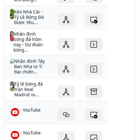
Kèo Nhà Cái -
Tỷ Lệ Bóng Đá
Được Yêu...
Nhận định
bóng đá hôm
nay - Dự đoán
bóng...
Nhận định Tây
Ban Nha vs Ý:
Đại chiến...
Tỷ lệ bóng đá
trận Real
Madrid vs...
- YouTube
- YouTube