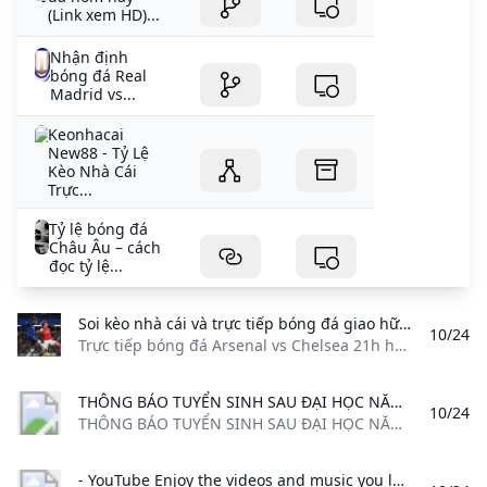
(Link xem HD)...
Nhận định
bóng đá Real
Madrid vs...
Keonhacai
New88 - Tỷ Lệ
Kèo Nhà Cái
Trực...
Tỷ lệ bóng đá
Châu Âu – cách
đọc tỷ lệ...
Soi kèo nhà cái và trực tiếp bóng đá giao hữu Arsenal vs Chelsea (21h hôm nay) Trực tiếp bóng đá Arsenal vs Chelsea 21h hôm nay. Soi kèo nhà cái Arsenal vs Chelsea. Kèo bóng đá giao hữu. Link xem trực tiếp bóng đá hôm nay.
10/24
Trực tiếp bóng đá Arsenal vs Chelsea 21h hôm nay. Soi kèo nhà cái Arsenal vs Chelsea. Kèo bóng đá giao hữu. Link xem trực tiếp bóng đá hôm nay. 01/08/2021 23:40 GMT+7 | Trực tiếp Bóng đá - 02-08-2021Lịch thi đấu và trực tiếp bóng đá Olympic 2021 vòng bán kết trên VTV5, VTV6 01-08-2021TRỰC TIẾP Olympic 2021 hôm nay ngày 1/8 (VTV5, VTV6 trực tiếp) Link xem trực tiếp bóng đá và soi kèo nhà cái Arsenal vs Chelsea (21h hôm nay), giao hữu chuẩn bị cho mùa giải mới.
THÔNG BÁO TUYỂN SINH SAU ĐẠI HỌC NĂM 2023 %!s()
10/24
THÔNG BÁO TUYỂN SINH SAU ĐẠI HỌC NĂM 2023
- YouTube Enjoy the videos and music you love upload original content and share it all with friends family and the world on YouTube.