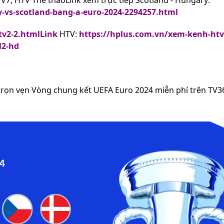
V7, HTV Thể thaoLink xem trực tiếp Scotland - Hungary:
y-vs-scotland-bang-a-euro-2024-2294257.html
tv2-2.htmlLink
HTV:
https://hplus.com.vn/xem-kenh-htv
l2-hd
ọn vẹn Vòng chung kết UEFA Euro 2024 miễn phí trên TV36