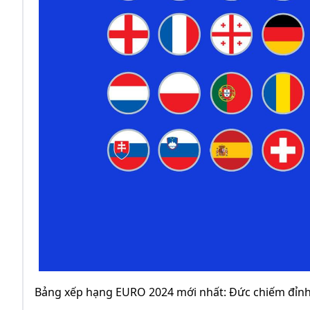
Bảng xếp hạng EURO 2024 mới nhất: Đức chiếm đỉn