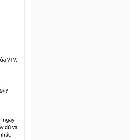
của VTV,
ngày
h ngày
ầy đủ và
nhất.