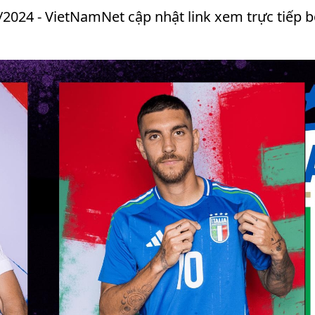
/2024 - VietNamNet cập nhật link xem trực tiếp 