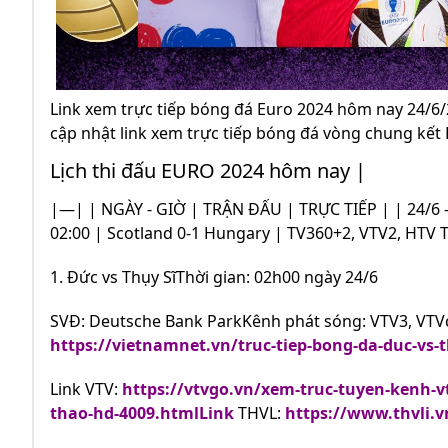
Link xem trực tiếp bóng đá Euro 2024 hôm nay 24/6
cập nhật link xem trực tiếp bóng đá vòng chung kết
Lịch thi đấu EURO 2024 hôm nay |
|—| | NGÀY - GIỜ | TRẬN ĐẤU | TRỰC TIẾP | | 24/6 - 
02:00 | Scotland 0-1 Hungary | TV360+2, VTV2, HTV T
1. Đức vs Thụy SĩThời gian: 02h00 ngày 24/6
SVĐ: Deutsche Bank ParkKênh phát sóng: VTV3, VTVca
https://vietnamnet.vn/truc-tiep-bong-da-duc-vs-
Link VTV:
https://vtvgo.vn/xem-truc-tuyen-kenh-v
thao-hd-4009.htmlLink
THVL:
https://www.thvli.v